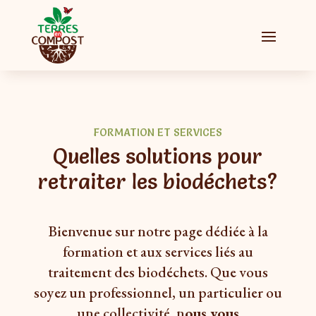
FORMATION ET SERVICES
Quelles
solutions
pour
retraiter
les
biodéchets?
Bienvenue sur notre page dédiée à la
formation et aux services liés au
traitement des biodéchets. Que vous
soyez un professionnel, un particulier ou
une collectivité, n
ous vous