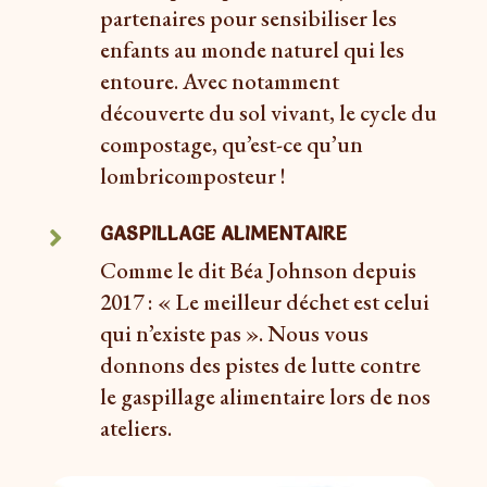
partenaires pour sensibiliser les
enfants au monde naturel qui les
entoure. Avec notamment
découverte du sol vivant, le cycle du
compostage, qu’est-ce qu’un
lombricomposteur !
GASPILLAGE ALIMENTAIRE

Comme le dit Béa Johnson depuis
2017 : « Le meilleur déchet est celui
qui n’existe pas ». Nous vous
donnons des pistes de lutte contre
le gaspillage alimentaire lors de nos
ateliers.