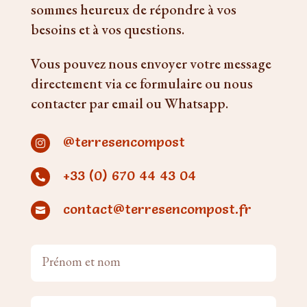
sommes heureux de répondre à vos
besoins et à vos questions.
Vous pouvez nous envoyer votre message
directement via ce formulaire ou nous
contacter par email ou Whatsapp.
@terresencompost

+33 (0) 670 44 43 04

contact@terresencompost.fr
