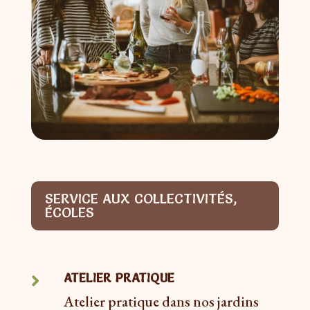
SERVICE AUX COLLECTIVITÉS,
ÉCOLES
ATELIER PRATIQUE

Atelier pratique dans nos jardins