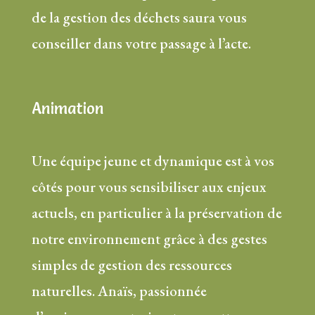
de la gestion des déchets saura vous
conseiller dans votre passage à l’acte.
Animation
Une équipe jeune et dynamique est à vos
côtés pour vous sensibiliser aux enjeux
actuels, en particulier à la préservation de
notre environnement grâce à des gestes
simples de gestion des ressources
naturelles. Anaïs, passionnée