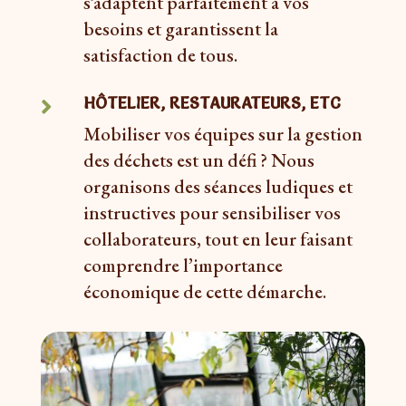
s’adaptent parfaitement à vos
besoins et garantissent la
satisfaction de tous.
HÔTELIER, RESTAURATEURS, ETC

Mobiliser vos équipes sur la gestion
des déchets est un défi ? Nous
organisons des séances ludiques et
instructives pour sensibiliser vos
collaborateurs, tout en leur faisant
comprendre l’importance
économique de cette démarche.