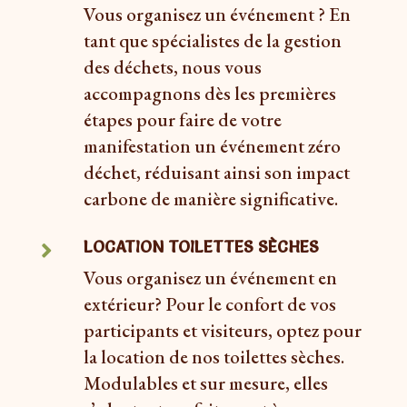
Vous organisez un événement ? En
tant que spécialistes de la gestion
des déchets, nous vous
accompagnons dès les premières
étapes pour faire de votre
manifestation un événement zéro
déchet, réduisant ainsi son impact
carbone de manière significative.
LOCATION TOILETTES SÈCHES

Vous organisez un événement en
extérieur? Pour le confort de vos
participants et visiteurs, optez pour
la location de nos toilettes sèches.
Modulables et sur mesure, elles