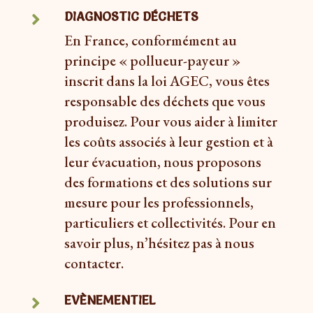
DIAGNOSTIC DÉCHETS

En France, conformément au
principe « pollueur-payeur »
inscrit dans la loi AGEC, vous êtes
responsable des déchets que vous
produisez. Pour vous aider à limiter
les coûts associés à leur gestion et à
leur évacuation, nous proposons
des formations et des solutions sur
mesure pour les professionnels,
particuliers et collectivités. Pour en
savoir plus, n’hésitez pas à nous
contacter.
EVÈNEMENTIEL
