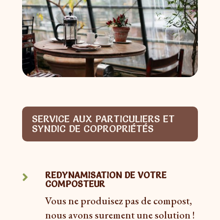
SERVICE AUX PARTICULIERS ET
SYNDIC DE COPROPRIÉTÉS
REDYNAMISATION DE VOTRE

COMPOSTEUR
Vous ne produisez pas de compost,
nous avons surement une solution !