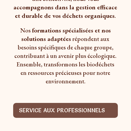
accompagnons dans la gestion efficace
et durable de vos déchets organiques
.
Nos
formations spécialisées et nos
solutions adaptées
répondent aux
besoins spécifiques de chaque groupe,
contribuant à un avenir plus écologique.
Ensemble, transformons les biodéchets
en ressources précieuses pour notre
environnement.
SERVICE AUX PROFESSIONNELS