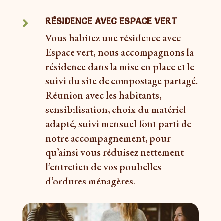
RÉSIDENCE AVEC ESPACE VERT

Vous habitez une résidence avec
Espace vert, nous accompagnons la
résidence dans la mise en place et le
suivi du site de compostage partagé.
Réunion avec les habitants,
sensibilisation, choix du matériel
adapté, suivi mensuel font parti de
notre accompagnement, pour
qu’ainsi vous réduisez nettement
l’entretien de vos poubelles
d’ordures ménagères.