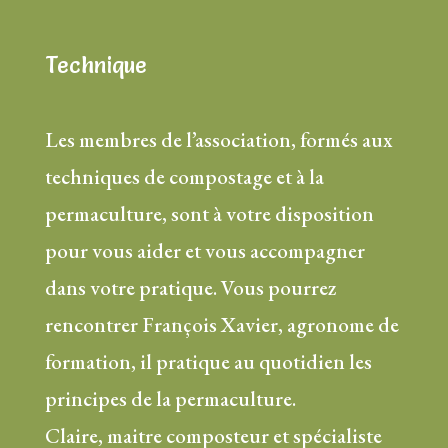
Technique
Les membres de l’association, formés aux
techniques de compostage et à la
permaculture, sont à votre disposition
pour vous aider et vous accompagner
dans votre pratique. Vous pourrez
rencontrer François Xavier, agronome de
formation, il pratique au quotidien les
principes de la permaculture.
Claire, maitre composteur et spécialiste