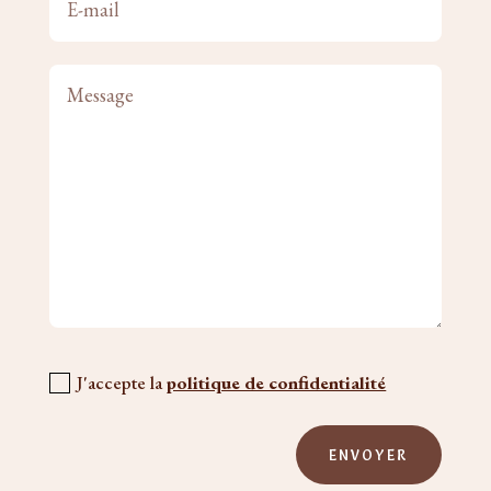
J'accepte la
politique de confidentialité
ENVOYER