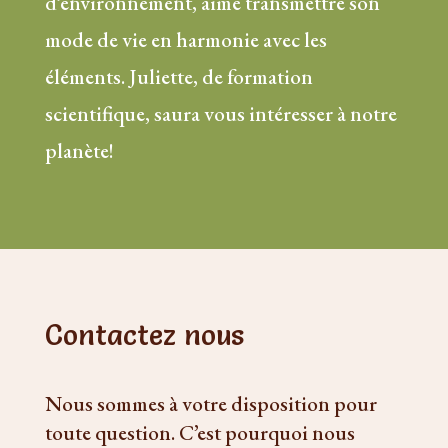
d’environnement, aime transmettre son
mode de vie en harmonie avec les
éléments. Juliette, de formation
scientifique, saura vous intéresser à notre
planète!
Contactez
nous
Nous sommes à votre disposition pour
toute question. C’est pourquoi nous